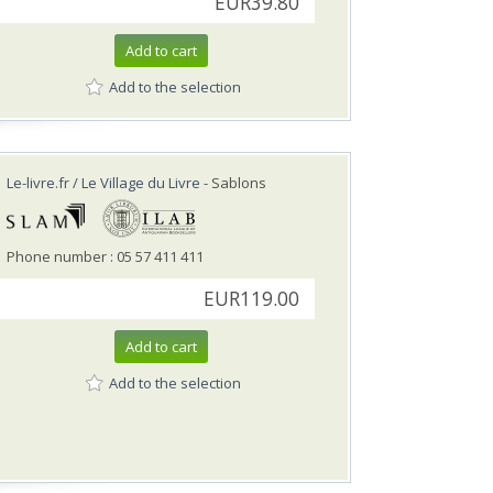
EUR39.80
Add to cart
Add to the selection
Le-livre.fr / Le Village du Livre
- Sablons
Phone number : 05 57 411 411
EUR119.00
Add to cart
Add to the selection