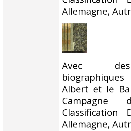
Allemagne, Autr
‎Avec de
biographiques 
Albert et le B
Campagne 
Classification
Allemagne, Autr