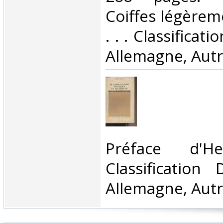
Coiffes légèrem
. . . Classificat
Allemagne, Autr
‎Préface d'H
Classification
Allemagne, Autr