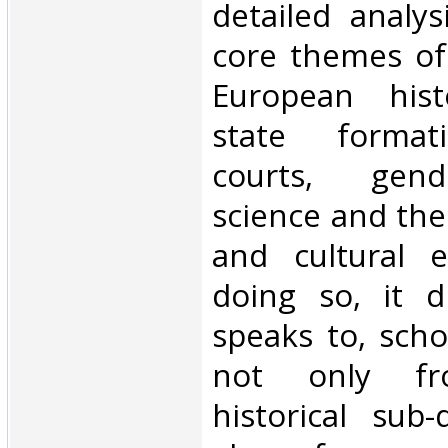
detailed analy
core themes of
European hist
state formati
courts, gende
science and the
and cultural e
doing so, it 
speaks to, schol
not only fro
historical sub-