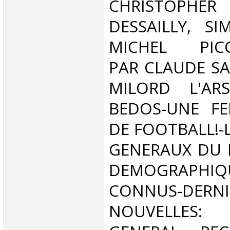
CHRISTOPHER
DESSAILLY, SI
MICHEL PICCO
PAR CLAUDE SA
MILORD L'ARS
BEDOS-UNE FE
DE FOOTBALL!-
GENERAUX DU 
DEMOGRAPH
CONNUS-DERNI
NOUVELLES: