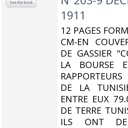
See the book
1911‎
‎12 PAGES FORM
CM-EN COUVER
DE GASSIER "C
LA BOURSE E
RAPPORTEURS
DE LA TUNISI
ENTRE EUX 79.
DE TERRE TUNI
ILS ONT DEP