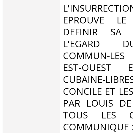
L'INSURRECTIO
EPROUVE LE
DEFINIR SA 
L'EGARD 
COMMUN-LES
EST-OUEST E
CUBAINE-LIBRES
CONCILE ET LE
PAR LOUIS DE 
TOUS LES C
COMMUNIQUE S