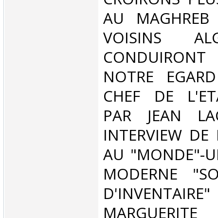
AU MAGHREB
VOISINS AL
CONDUIRON
NOTRE EGARD
CHEF DE L'ET
PAR JEAN LA
INTERVIEW DE
AU "MONDE"-U
MODERNE "SO
D'INVENT
MARGUERITE 