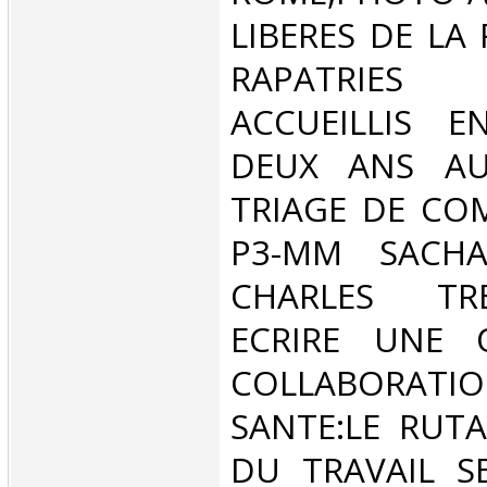
LIBERES DE LA 
RAPATRIE
ACCUEILLIS 
DEUX ANS AU
TRIAGE DE COM
P3-MM SACHA
CHARLES T
ECRIRE UNE 
COLLABORATIO
SANTE:LE RUTA
DU TRAVAIL S