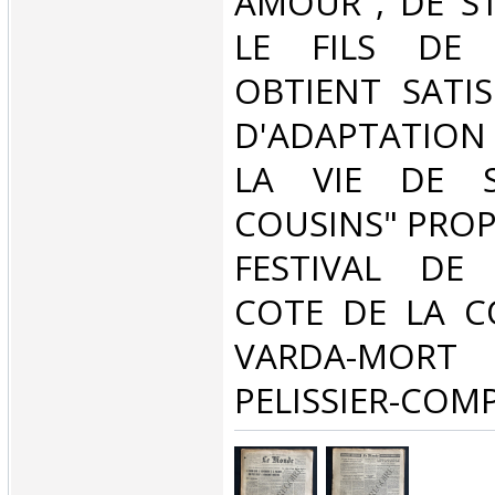
AMOUR", DE ST
LE FILS DE 
OBTIENT SATIS
D'ADAPTATION
LA VIE DE S
COUSINS" PROP
FESTIVAL DE 
COTE DE LA C
VARDA-MORT 
PELISSIER-COMP