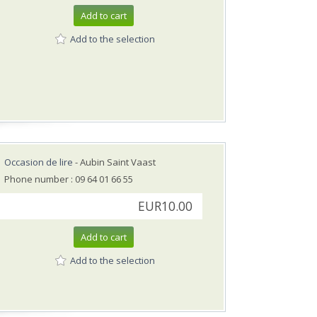
Add to cart
Add to the selection
Occasion de lire
- Aubin Saint Vaast
Phone number : 09 64 01 66 55
EUR10.00
Add to cart
Add to the selection