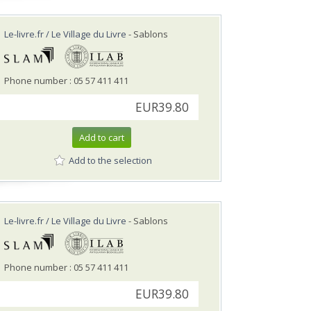
Le-livre.fr / Le Village du Livre
- Sablons
Phone number : 05 57 411 411
EUR39.80
Add to cart
Add to the selection
Le-livre.fr / Le Village du Livre
- Sablons
Phone number : 05 57 411 411
EUR39.80