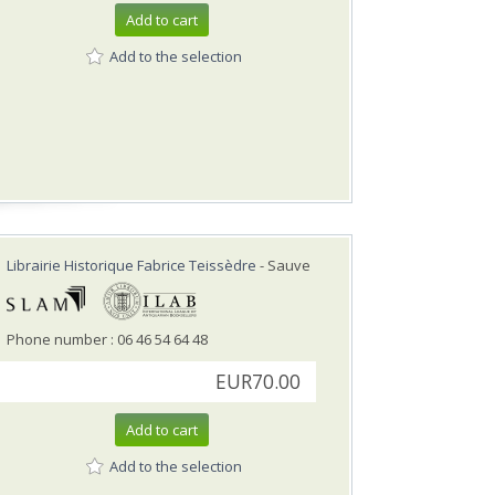
Add to cart
Add to the selection
Librairie Historique Fabrice Teissèdre
- Sauve
Phone number : 06 46 54 64 48
EUR70.00
Add to cart
Add to the selection