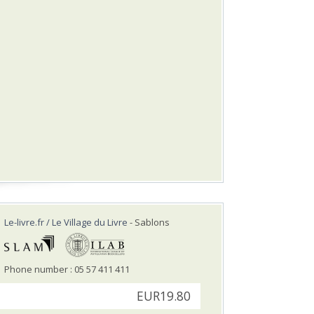
Le-livre.fr / Le Village du Livre
- Sablons
Phone number : 05 57 411 411
EUR19.80