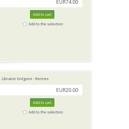
EUR74.00
Add to cart
Add to the selection
Librairie Grégoire
- Rennes
EUR20.00
Add to cart
Add to the selection