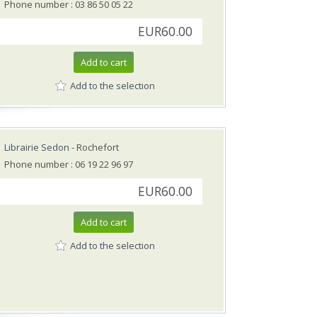
Phone number : 03 86 50 05 22
EUR60.00
Add to cart
Add to the selection
Librairie Sedon
- Rochefort
Phone number : 06 19 22 96 97
EUR60.00
Add to cart
Add to the selection