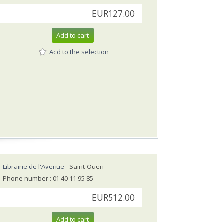
EUR127.00
Add to cart
Add to the selection
Librairie de l'Avenue
- Saint-Ouen
Phone number : 01 40 11 95 85
EUR512.00
Add to cart