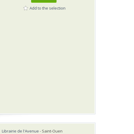
Add to the selection
Librairie de l'Avenue
- Saint-Ouen