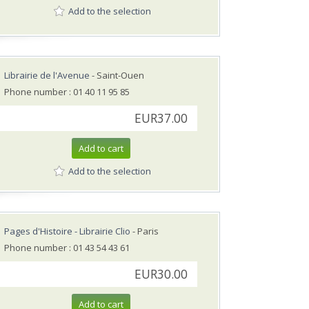
Add to the selection
Librairie de l'Avenue
- Saint-Ouen
Phone number : 01 40 11 95 85
EUR37.00
Add to cart
Add to the selection
Pages d'Histoire - Librairie Clio
- Paris
Phone number : 01 43 54 43 61
EUR30.00
Add to cart