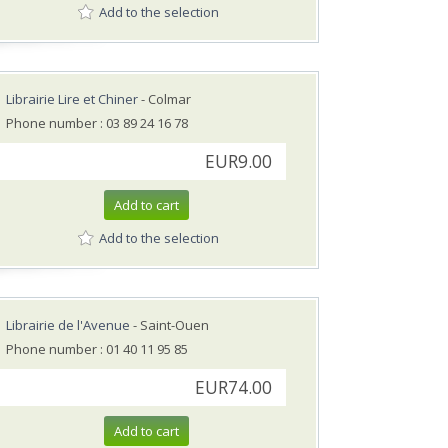
Add to the selection
Librairie Lire et Chiner
- Colmar
Phone number : 03 89 24 16 78
EUR9.00
Add to cart
Add to the selection
Librairie de l'Avenue
- Saint-Ouen
Phone number : 01 40 11 95 85
EUR74.00
Add to cart