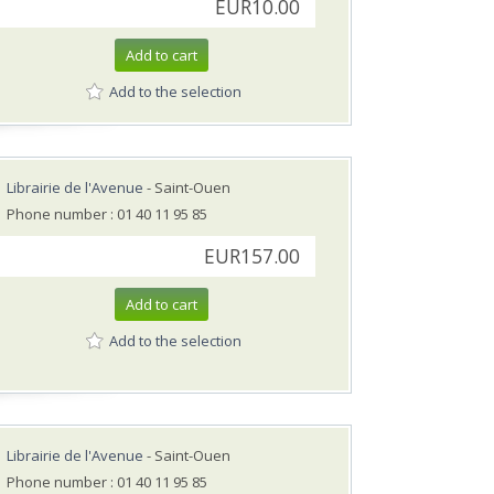
EUR10.00
Add to cart
Add to the selection
Librairie de l'Avenue
- Saint-Ouen
Phone number : 01 40 11 95 85
EUR157.00
Add to cart
Add to the selection
Librairie de l'Avenue
- Saint-Ouen
Phone number : 01 40 11 95 85