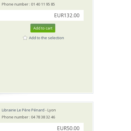
Phone number : 01 40 11 95 85
EUR132.00
Add to cart
Add to the selection
Librairie Le Père Pénard
- Lyon
Phone number : 04 78 38 32 46
EUR50.00