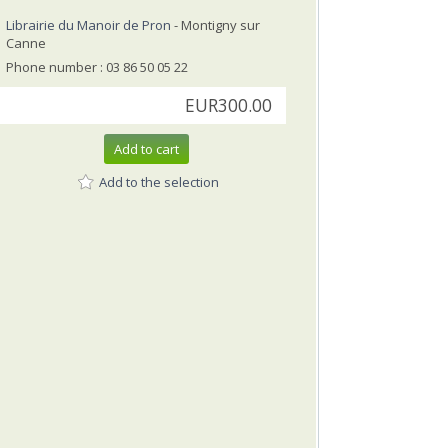
Librairie du Manoir de Pron
- Montigny sur
Canne
Phone number : 03 86 50 05 22
EUR300.00
Add to cart
Add to the selection