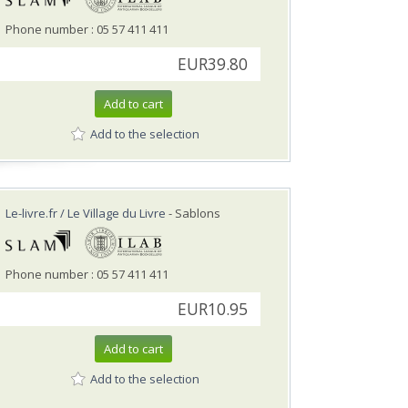
Phone number : 05 57 411 411
EUR39.80
Add to cart
Add to the selection
Le-livre.fr / Le Village du Livre
- Sablons
Phone number : 05 57 411 411
EUR10.95
Add to cart
Add to the selection