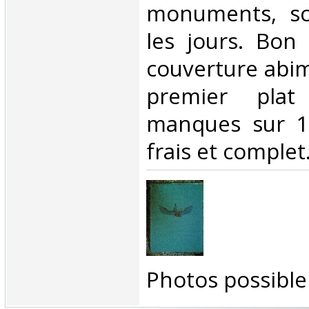
monuments, sc
les jours. Bon 
couverture abi
premier plat
manques sur 1 
frais et complet.
‎Photos possible 