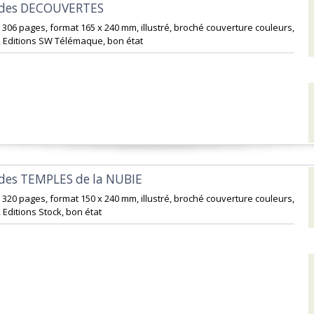
 des DECOUVERTES‎
 306 pages, format 165 x 240 mm, illustré, broché couverture couleurs,
, Editions SW Télémaque, bon état‎
 des TEMPLES de la NUBIE‎
 320 pages, format 150 x 240 mm, illustré, broché couverture couleurs,
 Editions Stock, bon état‎