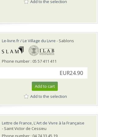
Add to the selection
Le-livre.fr / Le Village du Livre
- Sablons
Phone number : 05 57 411 411
EUR24.90
Add to cart
Add to the selection
Lettre de France, L'Art de Vivre à la Française
- Saint Victor de Cessieu
Phone number : 04 74 33 45 19