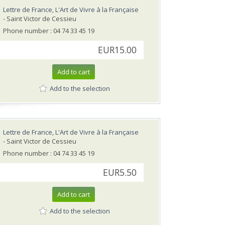
Lettre de France, L'Art de Vivre à la Française
- Saint Victor de Cessieu
Phone number : 04 74 33 45 19
EUR15.00
Add to cart
Add to the selection
Lettre de France, L'Art de Vivre à la Française
- Saint Victor de Cessieu
Phone number : 04 74 33 45 19
EUR5.50
Add to cart
Add to the selection