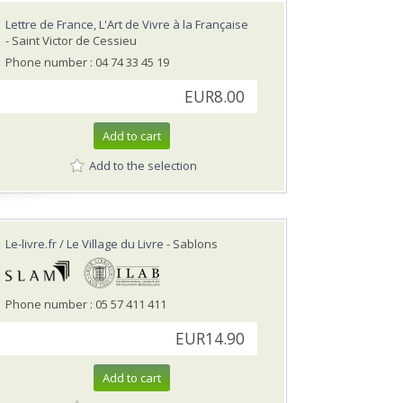
Lettre de France, L'Art de Vivre à la Française
- Saint Victor de Cessieu
Phone number : 04 74 33 45 19
EUR8.00
Add to cart
Add to the selection
Le-livre.fr / Le Village du Livre
- Sablons
Phone number : 05 57 411 411
EUR14.90
Add to cart