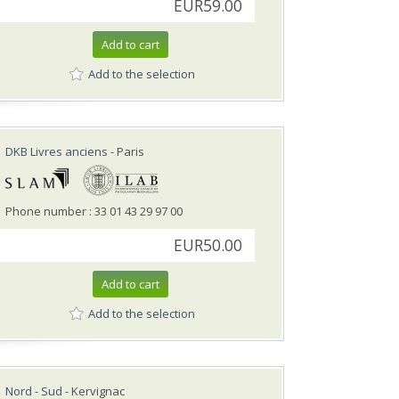
EUR59.00
Add to cart
Add to the selection
DKB Livres anciens
- Paris
Phone number : 33 01 43 29 97 00
EUR50.00
Add to cart
Add to the selection
Nord - Sud
- Kervignac