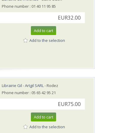
Phone number : 01 40 11 95 85
EUR32.00
Add to cart
Add to the selection
Librairie Gil - Artgil SARL
- Rodez
Phone number : 05 65 42 95 21
EUR75.00
Add to cart
Add to the selection