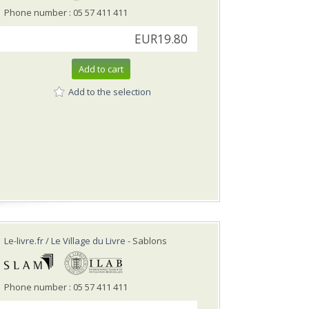
Phone number : 05 57 411 411
EUR19.80
Add to cart
Add to the selection
Le-livre.fr / Le Village du Livre
- Sablons
Phone number : 05 57 411 411