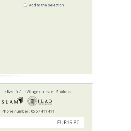
Add to the selection
Le-livre.fr / Le Village du Livre
- Sablons
Phone number : 05 57 411 411
EUR19.80