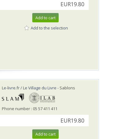
EUR19.80
Add to cart
Add to the selection
Le-livre.fr / Le Village du Livre
- Sablons
Phone number : 05 57 411 411
EUR19.80
Add to cart