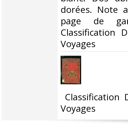
dorées. Note a
page de gar
Classification 
Voyages‎
‎ Classification
Voyages‎