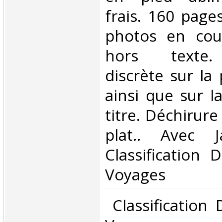
frais. 160 pag
photos en cou
hors texte.
discrète sur la
ainsi que sur l
titre. Déchirure
plat.. Avec J
Classification 
Voyages‎
‎ Classification