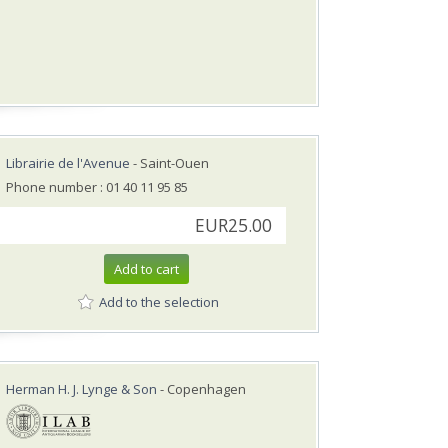
Librairie de l'Avenue
- Saint-Ouen
Phone number : 01 40 11 95 85
EUR25.00
Add to cart
Add to the selection
Herman H. J. Lynge & Son
- Copenhagen