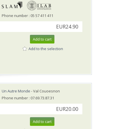
Phone number : 05 57 411 411
EUR24.90
Add to cart
Add to the selection
Un Autre Monde
- Val Couoesnon
Phone number : 07.69.73.87.31
EUR20.00
Add to cart