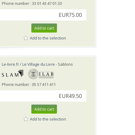
Phone number : 33 01 43 47 01 20
EUR75.00
Add to cart
Add to the selection
Le-livre.fr / Le Village du Livre
- Sablons
Phone number : 05 57 411 411
EUR49.50
Add to cart
Add to the selection