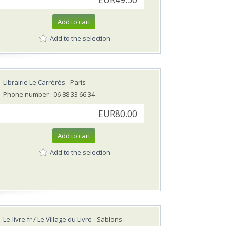
Add to cart
Add to the selection
Librairie Le Carrérès
- Paris
Phone number : 06 88 33 66 34
EUR80.00
Add to cart
Add to the selection
Le-livre.fr / Le Village du Livre
- Sablons