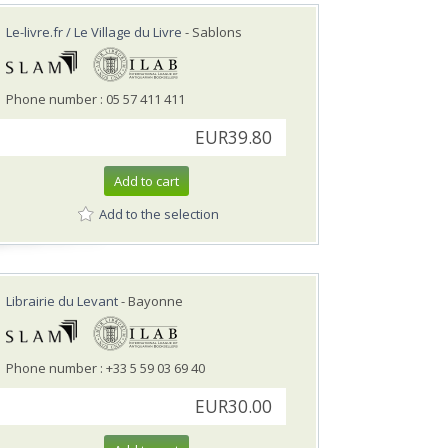
Le-livre.fr / Le Village du Livre
- Sablons
Phone number : 05 57 411 411
EUR39.80
Add to cart
Add to the selection
Librairie du Levant
- Bayonne
Phone number : +33 5 59 03 69 40
EUR30.00