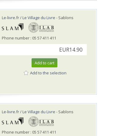
Le-livre.fr / Le Village du Livre
- Sablons
Phone number : 05 57 411 411
EUR14.90
Add to cart
Add to the selection
Le-livre.fr / Le Village du Livre
- Sablons
Phone number : 05 57 411 411