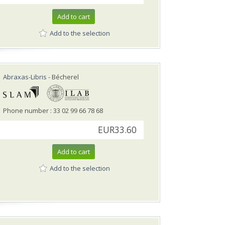
Add to cart
Add to the selection
Abraxas-Libris
- Bécherel
Phone number : 33 02 99 66 78 68
EUR33.60
Add to cart
Add to the selection