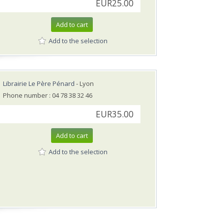
EUR25.00
Add to cart
Add to the selection
Librairie Le Père Pénard
- Lyon
Phone number : 04 78 38 32 46
EUR35.00
Add to cart
Add to the selection