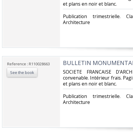
et plans en noir et blanc.‎
‎Publication trimestrielle. 
Architecture‎
‎BULLETIN MONUMENTAL -
Reference : R110028663
‎SOCIETE FRANCAISE D'ARCH
See the book
convenable. Intérieur frais. Pa
et plans en noir et blanc.‎
‎Publication trimestrielle. 
Architecture‎