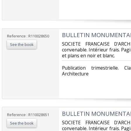
‎BULLETIN MONUMENTAL -
Reference : R110028650
‎SOCIETE FRANCAISE D'ARCH
See the book
convenable. Intérieur frais. Pa
et plans en noir et blanc.‎
‎Publication trimestrielle. 
Architecture‎
‎BULLETIN MONUMENTAL -
Reference : R110028651
‎SOCIETE FRANCAISE D'ARCH
See the book
convenable. Intérieur frais. Pa