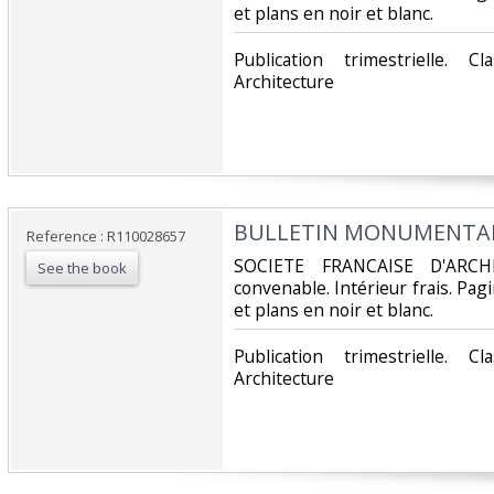
et plans en noir et blanc.‎
‎Publication trimestrielle. 
Architecture‎
‎BULLETIN MONUMENTAL -
Reference : R110028657
‎SOCIETE FRANCAISE D'ARCH
See the book
convenable. Intérieur frais. Pa
et plans en noir et blanc.‎
‎Publication trimestrielle. 
Architecture‎