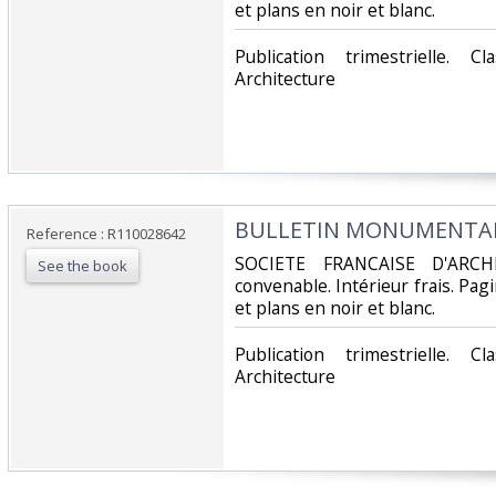
et plans en noir et blanc.‎
‎Publication trimestrielle. 
Architecture‎
‎BULLETIN MONUMENTAL -
Reference : R110028642
‎SOCIETE FRANCAISE D'ARCH
See the book
convenable. Intérieur frais. Pa
et plans en noir et blanc.‎
‎Publication trimestrielle. 
Architecture‎