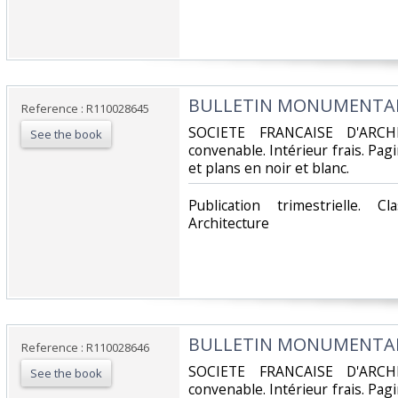
‎BULLETIN MONUMENTAL -
Reference : R110028645
‎SOCIETE FRANCAISE D'ARCH
See the book
convenable. Intérieur frais. Pa
et plans en noir et blanc.‎
‎Publication trimestrielle. 
Architecture‎
‎BULLETIN MONUMENTAL -
Reference : R110028646
‎SOCIETE FRANCAISE D'ARCH
See the book
convenable. Intérieur frais. Pa