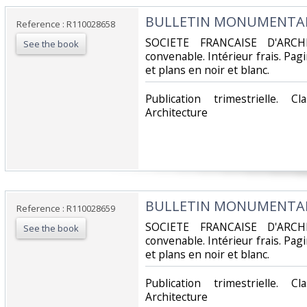
‎BULLETIN MONUMENTAL -
Reference : R110028658
‎SOCIETE FRANCAISE D'ARCH
See the book
convenable. Intérieur frais. Pa
et plans en noir et blanc.‎
‎Publication trimestrielle. 
Architecture‎
‎BULLETIN MONUMENTAL -
Reference : R110028659
‎SOCIETE FRANCAISE D'ARCH
See the book
convenable. Intérieur frais. Pa
et plans en noir et blanc.‎
‎Publication trimestrielle. 
Architecture‎