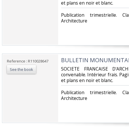
et plans en noir et blanc.‎
‎Publication trimestrielle. 
Architecture‎
‎BULLETIN MONUMENTAL -
Reference : R110028647
‎SOCIETE FRANCAISE D'ARCH
See the book
convenable. Intérieur frais. Pa
et plans en noir et blanc.‎
‎Publication trimestrielle. 
Architecture‎