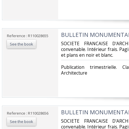
‎BULLETIN MONUMENTAL -
Reference : R110028655
‎SOCIETE FRANCAISE D'ARCH
See the book
convenable. Intérieur frais. Pa
et plans en noir et blanc.‎
‎Publication trimestrielle. 
Architecture‎
‎BULLETIN MONUMENTAL -
Reference : R110028656
‎SOCIETE FRANCAISE D'ARCH
See the book
convenable. Intérieur frais. Pa