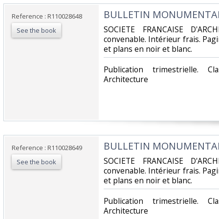
‎BULLETIN MONUMENTAL -
Reference : R110028648
‎SOCIETE FRANCAISE D'ARCH
See the book
convenable. Intérieur frais. Pa
et plans en noir et blanc.‎
‎Publication trimestrielle. 
Architecture‎
‎BULLETIN MONUMENTAL -
Reference : R110028649
‎SOCIETE FRANCAISE D'ARCH
See the book
convenable. Intérieur frais. Pa
et plans en noir et blanc.‎
‎Publication trimestrielle. 
Architecture‎