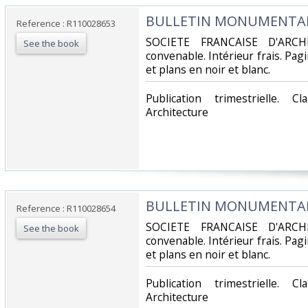
‎BULLETIN MONUMENTAL -
Reference : R110028653
‎SOCIETE FRANCAISE D'ARCH
See the book
convenable. Intérieur frais. Pa
et plans en noir et blanc.‎
‎Publication trimestrielle. 
Architecture‎
‎BULLETIN MONUMENTAL -
Reference : R110028654
‎SOCIETE FRANCAISE D'ARCH
See the book
convenable. Intérieur frais. Pa
et plans en noir et blanc.‎
‎Publication trimestrielle. 
Architecture‎