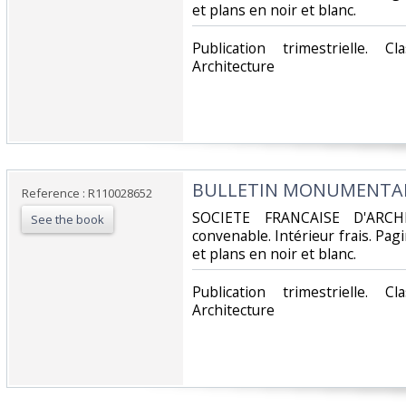
et plans en noir et blanc.‎
‎Publication trimestrielle. 
Architecture‎
‎BULLETIN MONUMENTAL -
Reference : R110028652
‎SOCIETE FRANCAISE D'ARCH
See the book
convenable. Intérieur frais. Pa
et plans en noir et blanc.‎
‎Publication trimestrielle. 
Architecture‎