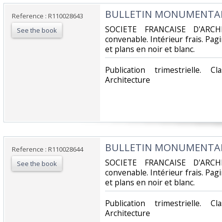
‎BULLETIN MONUMENTAL -
Reference : R110028643
‎SOCIETE FRANCAISE D'ARCH
See the book
convenable. Intérieur frais. Pa
et plans en noir et blanc.‎
‎Publication trimestrielle. 
Architecture‎
‎BULLETIN MONUMENTAL -
Reference : R110028644
‎SOCIETE FRANCAISE D'ARCH
See the book
convenable. Intérieur frais. Pa
et plans en noir et blanc.‎
‎Publication trimestrielle. 
Architecture‎