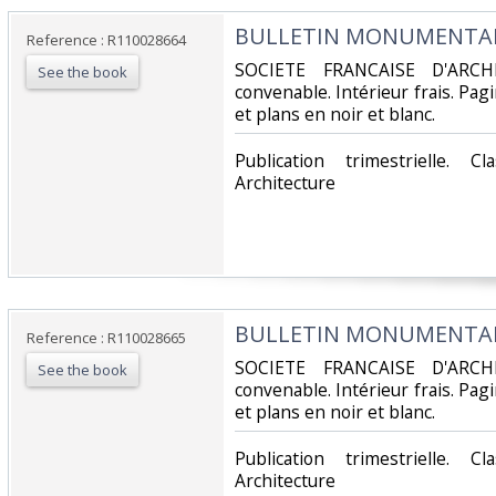
‎BULLETIN MONUMENTAL -
Reference : R110028664
‎SOCIETE FRANCAISE D'ARCH
See the book
convenable. Intérieur frais. Pa
et plans en noir et blanc.‎
‎Publication trimestrielle. 
Architecture‎
‎BULLETIN MONUMENTAL -
Reference : R110028665
‎SOCIETE FRANCAISE D'ARCH
See the book
convenable. Intérieur frais. Pa
et plans en noir et blanc.‎
‎Publication trimestrielle. 
Architecture‎