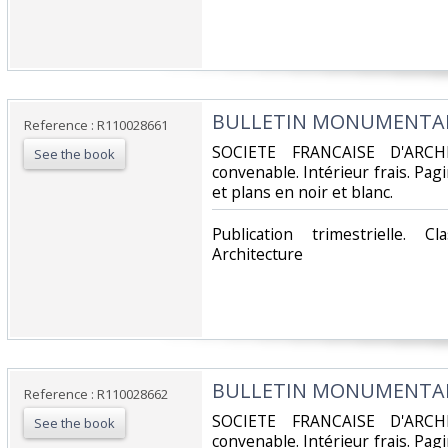
‎BULLETIN MONUMENTAL -
Reference : R110028661
‎SOCIETE FRANCAISE D'ARCH
See the book
convenable. Intérieur frais. Pa
et plans en noir et blanc.‎
‎Publication trimestrielle. 
Architecture‎
‎BULLETIN MONUMENTAL -
Reference : R110028662
‎SOCIETE FRANCAISE D'ARCH
See the book
convenable. Intérieur frais. Pa