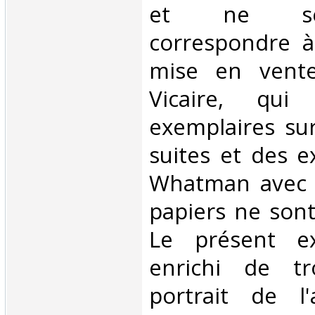
et ne se
correspondre à
mise en vente
Vicaire, qui
exemplaires su
suites et des e
Whatman avec 2
papiers ne sont
Le présent ex
enrichi de tr
portrait de l'