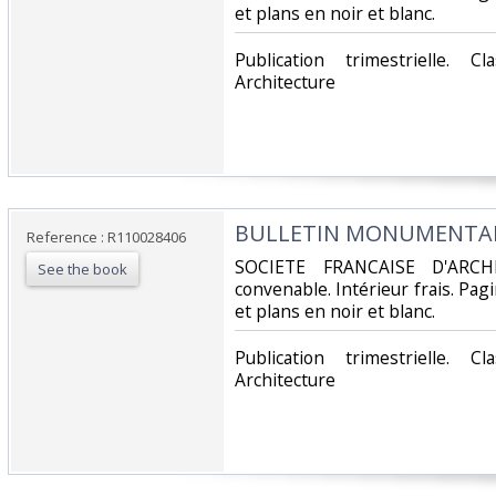
et plans en noir et blanc.‎
‎Publication trimestrielle. 
Architecture‎
‎BULLETIN MONUMENTAL -
Reference : R110028406
‎SOCIETE FRANCAISE D'ARCH
See the book
convenable. Intérieur frais. Pa
et plans en noir et blanc.‎
‎Publication trimestrielle. 
Architecture‎