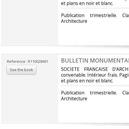
et plans en noir et blanc.‎
‎Publication trimestrielle. 
Architecture‎
‎BULLETIN MONUMENTAL -
Reference : R110028401
‎SOCIETE FRANCAISE D'ARCH
See the book
convenable. Intérieur frais. Pa
et plans en noir et blanc.‎
‎Publication trimestrielle. 
Architecture‎