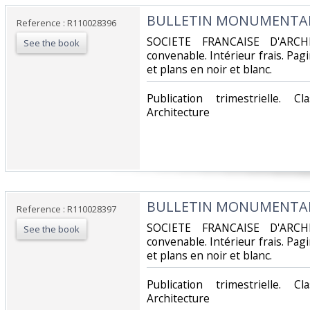
‎BULLETIN MONUMENTAL -
Reference : R110028396
‎SOCIETE FRANCAISE D'ARCH
See the book
convenable. Intérieur frais. Pa
et plans en noir et blanc.‎
‎Publication trimestrielle. 
Architecture‎
‎BULLETIN MONUMENTAL -
Reference : R110028397
‎SOCIETE FRANCAISE D'ARCH
See the book
convenable. Intérieur frais. Pa
et plans en noir et blanc.‎
‎Publication trimestrielle. 
Architecture‎