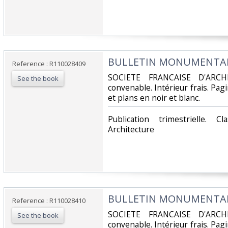
‎BULLETIN MONUMENTAL -
Reference : R110028409
‎SOCIETE FRANCAISE D'ARCH
See the book
convenable. Intérieur frais. Pa
et plans en noir et blanc.‎
‎Publication trimestrielle. 
Architecture‎
‎BULLETIN MONUMENTAL -
Reference : R110028410
‎SOCIETE FRANCAISE D'ARCH
See the book
convenable. Intérieur frais. Pa