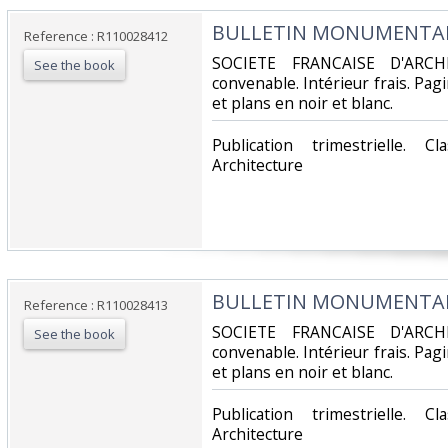
‎BULLETIN MONUMENTAL -
Reference : R110028412
‎SOCIETE FRANCAISE D'ARCH
See the book
convenable. Intérieur frais. Pa
et plans en noir et blanc.‎
‎Publication trimestrielle. 
Architecture‎
‎BULLETIN MONUMENTAL -
Reference : R110028413
‎SOCIETE FRANCAISE D'ARCH
See the book
convenable. Intérieur frais. Pa
et plans en noir et blanc.‎
‎Publication trimestrielle. 
Architecture‎