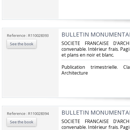
‎BULLETIN MONUMENTAL -
Reference : R110028393
‎SOCIETE FRANCAISE D'ARCH
See the book
convenable. Intérieur frais. Pa
et plans en noir et blanc.‎
‎Publication trimestrielle. 
Architecture‎
‎BULLETIN MONUMENTAL -
Reference : R110028394
‎SOCIETE FRANCAISE D'ARCH
See the book
convenable. Intérieur frais. Pa