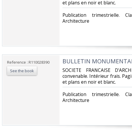
et plans en noir et blanc.‎
‎Publication trimestrielle. 
Architecture‎
‎BULLETIN MONUMENTAL -
Reference : R110028390
‎SOCIETE FRANCAISE D'ARCH
See the book
convenable. Intérieur frais. Pa
et plans en noir et blanc.‎
‎Publication trimestrielle. 
Architecture‎