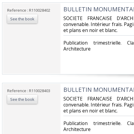
‎BULLETIN MONUMENTAL -
Reference : R110028402
‎SOCIETE FRANCAISE D'ARCH
See the book
convenable. Intérieur frais. Pa
et plans en noir et blanc.‎
‎Publication trimestrielle. 
Architecture‎
‎BULLETIN MONUMENTAL -
Reference : R110028403
‎SOCIETE FRANCAISE D'ARCH
See the book
convenable. Intérieur frais. Pa
et plans en noir et blanc.‎
‎Publication trimestrielle. 
Architecture‎