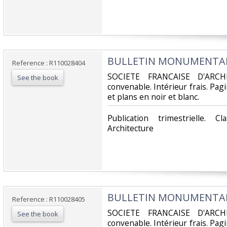
‎BULLETIN MONUMENTAL -
Reference : R110028404
‎SOCIETE FRANCAISE D'ARCH
See the book
convenable. Intérieur frais. Pa
et plans en noir et blanc.‎
‎Publication trimestrielle. 
Architecture‎
‎BULLETIN MONUMENTAL -
Reference : R110028405
‎SOCIETE FRANCAISE D'ARCH
See the book
convenable. Intérieur frais. Pa