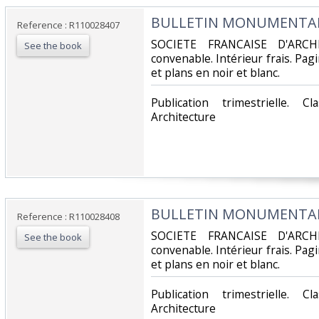
‎BULLETIN MONUMENTAL -
Reference : R110028407
‎SOCIETE FRANCAISE D'ARCH
See the book
convenable. Intérieur frais. Pa
et plans en noir et blanc.‎
‎Publication trimestrielle. 
Architecture‎
‎BULLETIN MONUMENTAL -
Reference : R110028408
‎SOCIETE FRANCAISE D'ARCH
See the book
convenable. Intérieur frais. Pa
et plans en noir et blanc.‎
‎Publication trimestrielle. 
Architecture‎