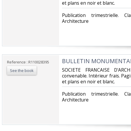
et plans en noir et blanc.‎
‎Publication trimestrielle. 
Architecture‎
‎BULLETIN MONUMENTAL -
Reference : R110028395
‎SOCIETE FRANCAISE D'ARCH
See the book
convenable. Intérieur frais. Pa
et plans en noir et blanc.‎
‎Publication trimestrielle. 
Architecture‎