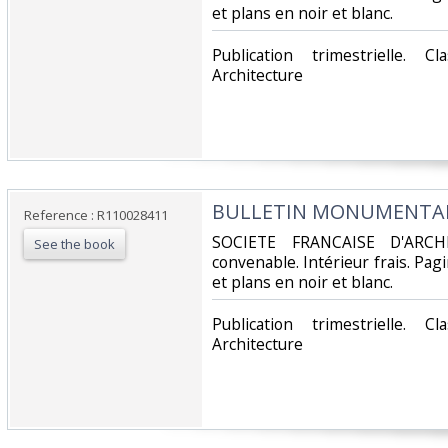
et plans en noir et blanc.‎
‎Publication trimestrielle. 
Architecture‎
‎BULLETIN MONUMENTAL -
Reference : R110028411
‎SOCIETE FRANCAISE D'ARCH
See the book
convenable. Intérieur frais. Pa
et plans en noir et blanc.‎
‎Publication trimestrielle. 
Architecture‎