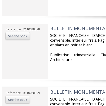
‎BULLETIN MONUMENTAL -
Reference : R110028398
‎SOCIETE FRANCAISE D'ARCH
See the book
convenable. Intérieur frais. Pa
et plans en noir et blanc.‎
‎Publication trimestrielle. 
Architecture‎
‎BULLETIN MONUMENTAL -
Reference : R110028399
‎SOCIETE FRANCAISE D'ARCH
See the book
convenable. Intérieur frais. Pa