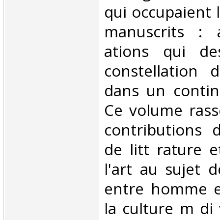
qui occupaient 
manuscrits : 
ations qui de
constellation d
dans un contin
Ce volume rass
contributions d
de litt rature e
l'art au sujet d
entre homme e
la culture m di 