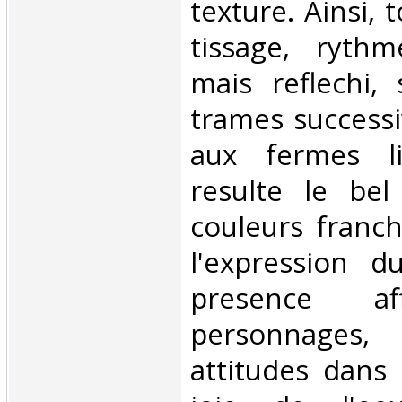
texture. Ainsi, 
tissage, rythm
mais reflechi,
trames successi
aux fermes li
resulte le bel
couleurs franch
l'expression d
presence af
personnages
attitudes dans 