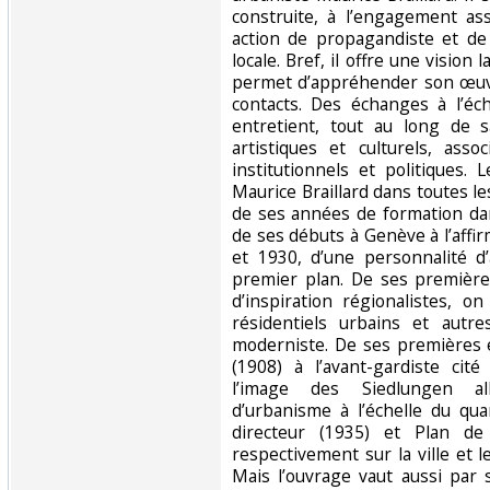
construite, à l’engagement ass
action de propagandiste et de
locale. Bref, il offre une vision 
permet d’appréhender son œuv
contacts. Des échanges à l’éche
entretient, tout au long de s
artistiques et culturels, asso
institutionnels et politiques. 
Maurice Braillard dans toutes les
de ses années de formation da
de ses débuts à Genève à l’affi
et 1930, d’une personnalité d’
premier plan. De ses premières
d’inspiration régionalistes, 
résidentiels urbains et autre
moderniste. De ses premières 
(1908) à l’avant-gardiste cit
l’image des Siedlungen al
d’urbanisme à l’échelle du qu
directeur (1935) et Plan de
respectivement sur la ville et
Mais l’ouvrage vaut aussi par 