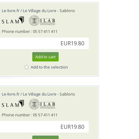
Le-livre.fr / Le Village du Livre
- Sablons
Phone number : 05 57 411 411
EUR19.80
Add to cart
Add to the selection
Le-livre.fr / Le Village du Livre
- Sablons
Phone number : 05 57 411 411
EUR19.80