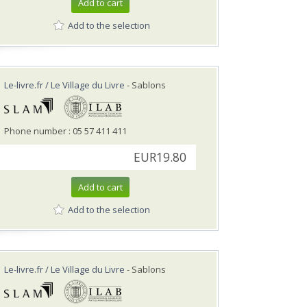
Add to cart
Add to the selection
Le-livre.fr / Le Village du Livre
- Sablons
Phone number : 05 57 411 411
EUR19.80
Add to cart
Add to the selection
Le-livre.fr / Le Village du Livre
- Sablons