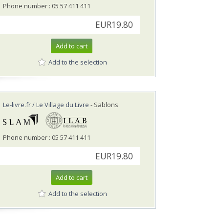
Phone number : 05 57 411 411
EUR19.80
Add to cart
Add to the selection
Le-livre.fr / Le Village du Livre
- Sablons
Phone number : 05 57 411 411
EUR19.80
Add to cart
Add to the selection