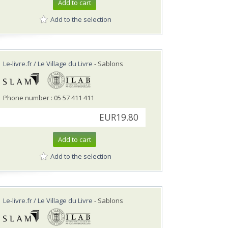
Add to cart
Add to the selection
Le-livre.fr / Le Village du Livre
- Sablons
Phone number : 05 57 411 411
EUR19.80
Add to cart
Add to the selection
Le-livre.fr / Le Village du Livre
- Sablons