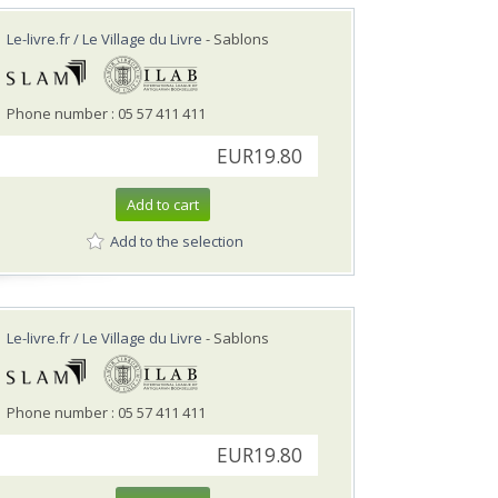
Le-livre.fr / Le Village du Livre
- Sablons
Phone number : 05 57 411 411
EUR19.80
Add to cart
Add to the selection
Le-livre.fr / Le Village du Livre
- Sablons
Phone number : 05 57 411 411
EUR19.80