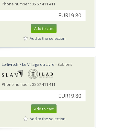
Phone number : 05 57 411 411
EUR19.80
Add to cart
Add to the selection
Le-livre.fr / Le Village du Livre
- Sablons
Phone number : 05 57 411 411
EUR19.80
Add to cart
Add to the selection