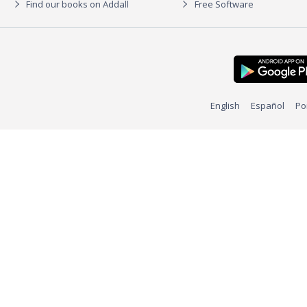
Find our books on Addall
Free Software
English
Español
Po