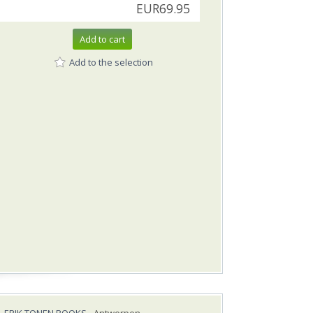
EUR69.95
Add to cart
Add to the selection