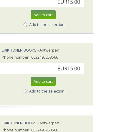
EUR15.00
Add to cart
Add to the selection
ERIK TONEN BOOKS
- Antwerpen
Phone number : 0032495253566
EUR15.00
Add to cart
Add to the selection
ERIK TONEN BOOKS
- Antwerpen
Phone number : 0032495253566