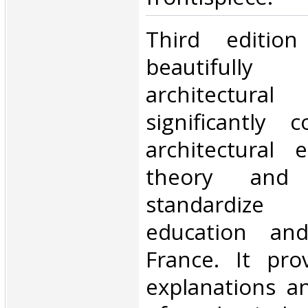
‎Third edition
beautifully 
architectura
significantly 
architectural 
theory and
standardize a
education and
France. It pro
explanations an