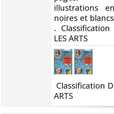
illustrations 
noires et blancs 
. Classificatio
LES ARTS‎
‎ Classification
ARTS‎