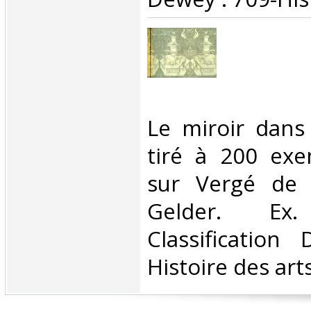
‎Le miroir dans
tiré à 200 exe
sur Vergé de 
Gelder. E
Classification
Histoire des arts