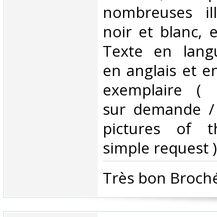
nombreuses ill
noir et blanc, 
Texte en lang
en anglais et e
exemplaire ( 
sur demande /
pictures of 
simple request ) 
‎Très bon Broché