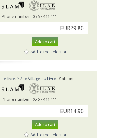
Phone number : 05 57 411 411
EUR29.80
Add to cart
Add to the selection
Le-livre.fr / Le Village du Livre
- Sablons
Phone number : 05 57 411 411
EUR14.90
Add to cart
Add to the selection