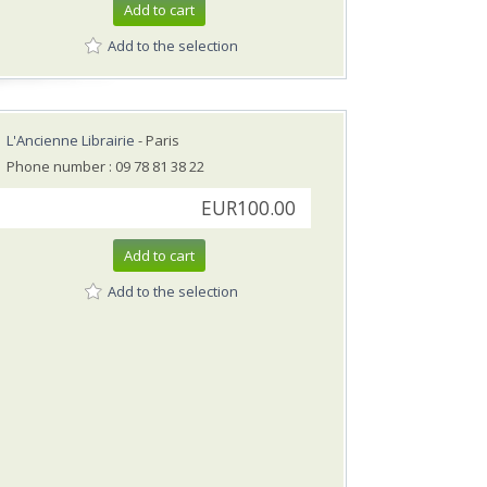
Add to cart
Add to the selection
L'Ancienne Librairie
- Paris
Phone number : 09 78 81 38 22
EUR100.00
Add to cart
Add to the selection