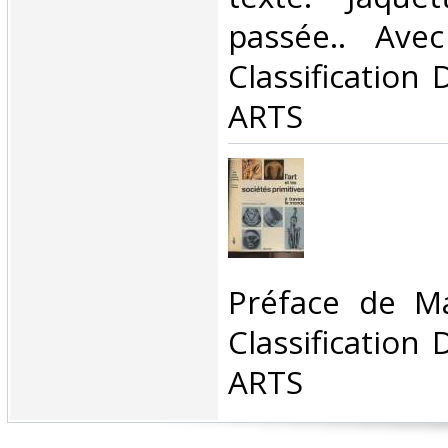
passée.. Avec
Classification
ARTS‎
‎Préface de M
Classification
ARTS‎