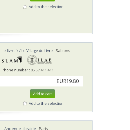
Add to the selection
Le-livre.fr / Le Village du Livre
- Sablons
Phone number : 05 57 411 411
EUR19.80
Add to cart
Add to the selection
L'Ancienne Librairie
- Paris