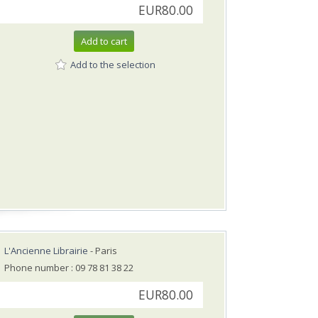
EUR80.00
Add to cart
Add to the selection
L'Ancienne Librairie
- Paris
Phone number : 09 78 81 38 22
EUR80.00