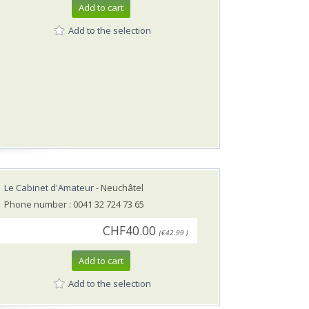
Add to cart
Add to the selection
Le Cabinet d'Amateur
- Neuchâtel
Phone number : 0041 32 724 73 65
CHF40.00
(€42.99 )
Add to cart
Add to the selection