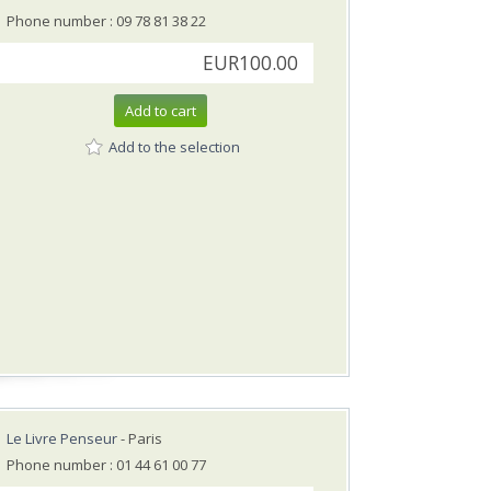
Phone number : 09 78 81 38 22
EUR100.00
Add to cart
Add to the selection
Le Livre Penseur
- Paris
Phone number : 01 44 61 00 77