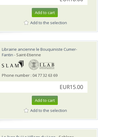
Add to cart
Add to the selection
Librairie ancienne le Bouquiniste Cumer-
Fantin
- Saint-Etienne
Phone number : 04 77 32 63 69
EUR15.00
Add to cart
Add to the selection