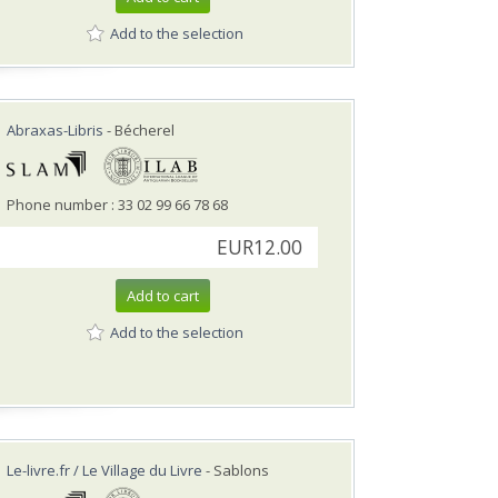
Add to the selection
Abraxas-Libris
- Bécherel
Phone number : 33 02 99 66 78 68
EUR12.00
Add to cart
Add to the selection
Le-livre.fr / Le Village du Livre
- Sablons