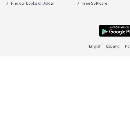
Find our books on Addall
Free Software
English
Español
Po