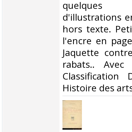
quelques
d'illustrations 
hors texte. Pet
l'encre en page
Jaquette contre
rabats.. Avec 
Classification
Histoire des arts