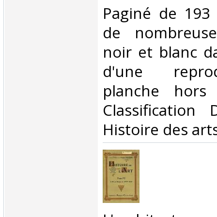
Paginé de 193 à
de nombreuse
noir et blanc d
d'une repro
planche hors 
Classification
Histoire des arts