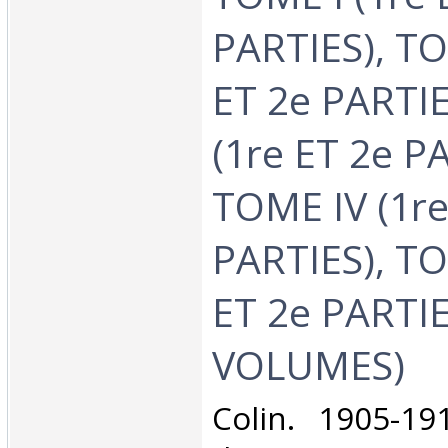
PARTIES), TO
ET 2e PARTIE
(1re ET 2e P
TOME IV (1re
PARTIES), TO
ET 2e PARTIE
VOLUMES)‎
‎Colin. 1905-19