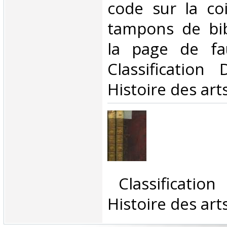
code sur la coi
tampons de bib
la page de faux
Classification
Histoire des arts
‎ Classificatio
Histoire des arts