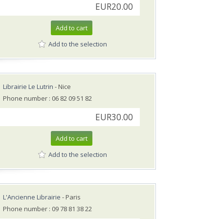
EUR20.00
Add to cart
Add to the selection
Librairie Le Lutrin
- Nice
Phone number : 06 82 09 51 82
EUR30.00
Add to cart
Add to the selection
L'Ancienne Librairie
- Paris
Phone number : 09 78 81 38 22