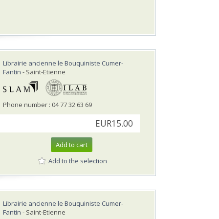
Librairie ancienne le Bouquiniste Cumer-
Fantin
- Saint-Etienne
Phone number : 04 77 32 63 69
EUR15.00
Add to cart
Add to the selection
Librairie ancienne le Bouquiniste Cumer-
Fantin
- Saint-Etienne