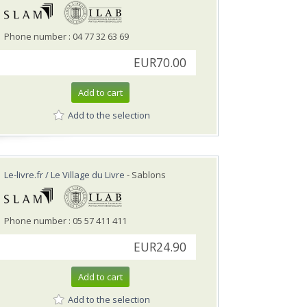
Phone number : 04 77 32 63 69
EUR70.00
Add to cart
Add to the selection
Le-livre.fr / Le Village du Livre
- Sablons
Phone number : 05 57 411 411
EUR24.90
Add to cart
Add to the selection