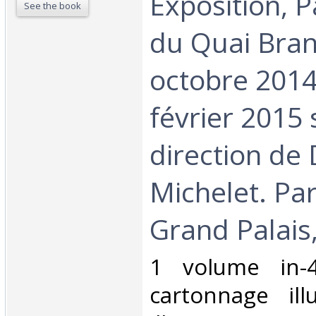
Exposition, 
See the book
du Quai Bran
octobre 2014
février 2015 
direction de
Michelet. Pa
Grand Palais,
‎1 volume in-4
cartonnage ill