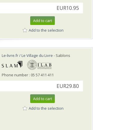
EUR10.95
Add to cart
Add to the selection
Le-livre.fr / Le Village du Livre
- Sablons
Phone number : 05 57 411 411
EUR29.80
Add to cart
Add to the selection