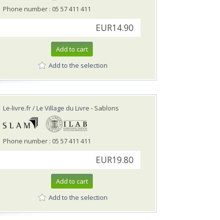
Phone number : 05 57 411 411
EUR14.90
Add to cart
Add to the selection
Le-livre.fr / Le Village du Livre
- Sablons
Phone number : 05 57 411 411
EUR19.80
Add to cart
Add to the selection