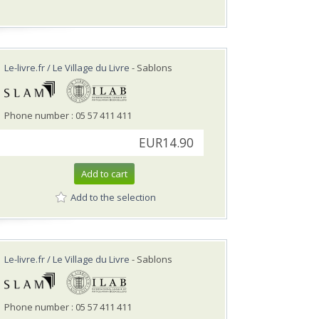
Le-livre.fr / Le Village du Livre
- Sablons
Phone number : 05 57 411 411
EUR14.90
Add to cart
Add to the selection
Le-livre.fr / Le Village du Livre
- Sablons
Phone number : 05 57 411 411