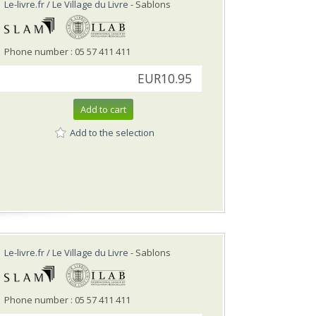
Le-livre.fr / Le Village du Livre
- Sablons
Phone number : 05 57 411 411
EUR10.95
Add to cart
Add to the selection
Le-livre.fr / Le Village du Livre
- Sablons
Phone number : 05 57 411 411