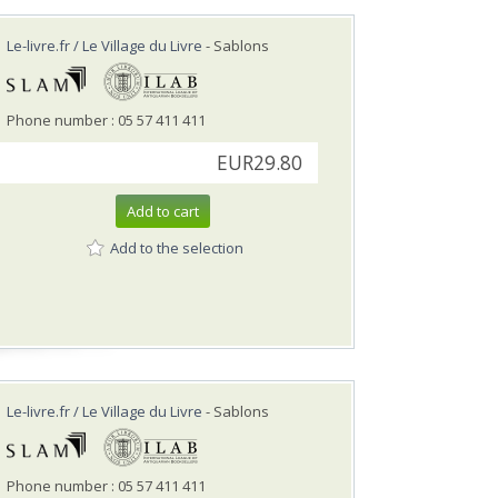
Le-livre.fr / Le Village du Livre
- Sablons
Phone number : 05 57 411 411
EUR29.80
Add to cart
Add to the selection
Le-livre.fr / Le Village du Livre
- Sablons
Phone number : 05 57 411 411