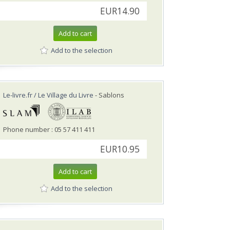
EUR14.90
Add to cart
Add to the selection
Le-livre.fr / Le Village du Livre
- Sablons
Phone number : 05 57 411 411
EUR10.95
Add to cart
Add to the selection