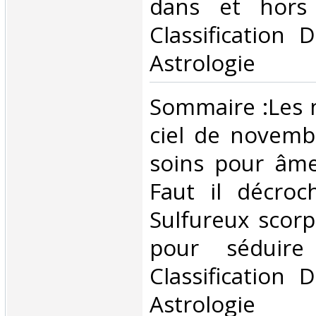
dans et hors 
Classification 
Astrologie‎
‎Sommaire :Les 
ciel de novemb
soins pour âme
Faut il décroc
Sulfureux scorp
pour séduire
Classification 
Astrologie‎