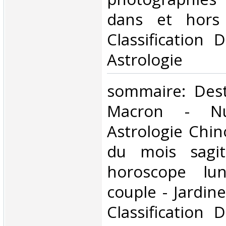
dans et hors 
Classification 
Astrologie‎
‎sommaire: Des
Macron - Nu
Astrologie Chin
du mois sagit
horoscope lun
couple - Jardine
Classification 