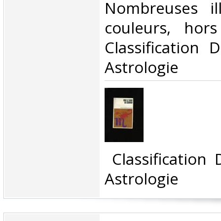
Nombreuses ill
couleurs, hors
Classification 
Astrologie‎
‎ Classification
Astrologie‎