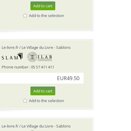
Add to cart
Add to the selection
Le-livre.fr / Le Village du Livre
- Sablons
Phone number : 05 57 411 411
EUR49.50
Add to cart
Add to the selection
Le-livre.fr / Le Village du Livre
- Sablons