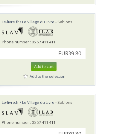
Le-livre.fr / Le Village du Livre
- Sablons
Phone number : 05 57 411 411
EUR39.80
Add to cart
Add to the selection
Le-livre.fr / Le Village du Livre
- Sablons
Phone number : 05 57 411 411
EUR39.80