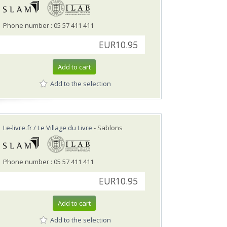
Phone number : 05 57 411 411
EUR10.95
Add to cart
Add to the selection
Le-livre.fr / Le Village du Livre
- Sablons
Phone number : 05 57 411 411
EUR10.95
Add to cart
Add to the selection