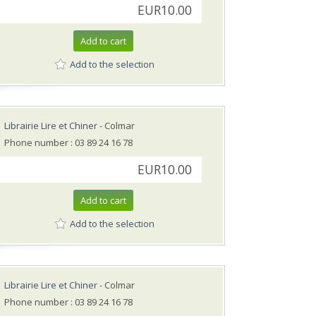
EUR10.00
Add to cart
Add to the selection
Librairie Lire et Chiner
- Colmar
Phone number : 03 89 24 16 78
EUR10.00
Add to cart
Add to the selection
Librairie Lire et Chiner
- Colmar
Phone number : 03 89 24 16 78