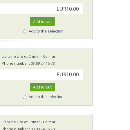
EUR10.00
Add to cart
Add to the selection
Librairie Lire et Chiner
- Colmar
Phone number : 03 89 24 16 78
EUR10.00
Add to cart
Add to the selection
Librairie Lire et Chiner
- Colmar
Phone number : 03 89 24 16 78