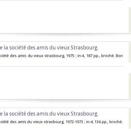
e la société des amis du vieux Strasbourg. ‎
ociété des amis du vieux strasbourg, 1975 ; in-4, 187 pp., broché. Bon
e la société des amis du vieux Strasbourg. ‎
ciété des amis du vieux strasbourg, 1972-1973 ; in-4, 134 pp., broché.