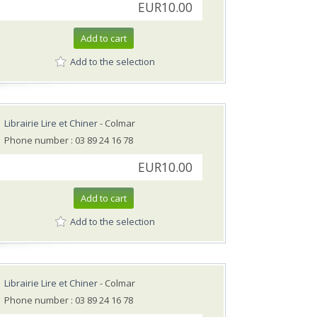
EUR10.00
Add to cart
Add to the selection
Librairie Lire et Chiner
- Colmar
Phone number : 03 89 24 16 78
EUR10.00
Add to cart
Add to the selection
Librairie Lire et Chiner
- Colmar
Phone number : 03 89 24 16 78