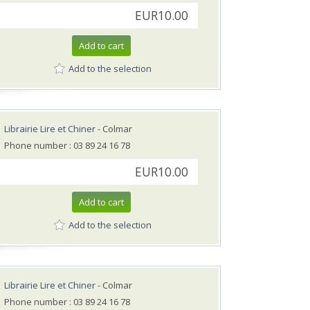
EUR10.00
Add to cart
Add to the selection
Librairie Lire et Chiner
- Colmar
Phone number : 03 89 24 16 78
EUR10.00
Add to cart
Add to the selection
Librairie Lire et Chiner
- Colmar
Phone number : 03 89 24 16 78