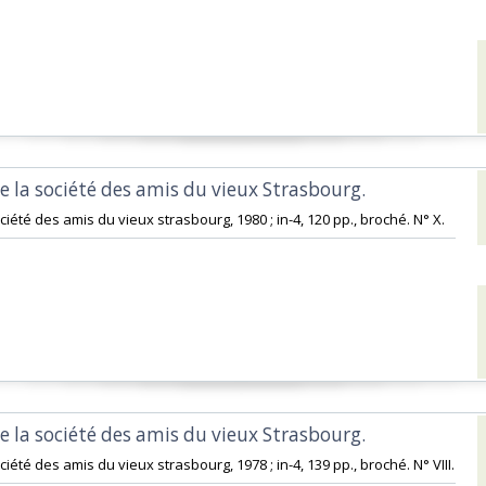
e la société des amis du vieux Strasbourg. ‎
ciété des amis du vieux strasbourg, 1980 ; in-4, 120 pp., broché. N° X.‎
e la société des amis du vieux Strasbourg. ‎
ciété des amis du vieux strasbourg, 1978 ; in-4, 139 pp., broché. N° VIII.‎