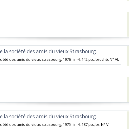
e la société des amis du vieux Strasbourg. ‎
ciété des amis du vieux strasbourg, 1976 ; in-4, 142 pp., broché. N° VI.‎
e la société des amis du vieux Strasbourg. ‎
ciété des amis du vieux strasbourg, 1975 ; in-4, 187 pp., br. N° V.‎