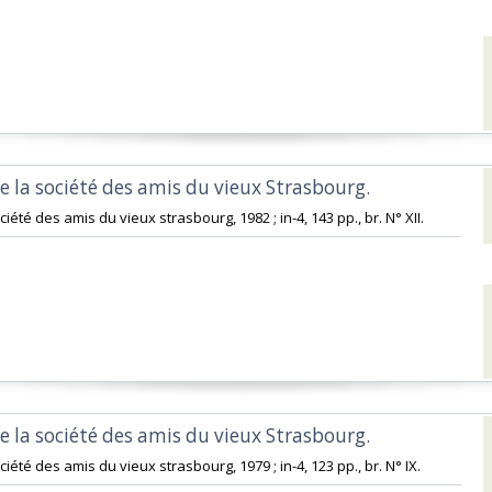
e la société des amis du vieux Strasbourg. ‎
iété des amis du vieux strasbourg, 1982 ; in-4, 143 pp., br. N° XII.‎
e la société des amis du vieux Strasbourg. ‎
ciété des amis du vieux strasbourg, 1979 ; in-4, 123 pp., br. N° IX.‎