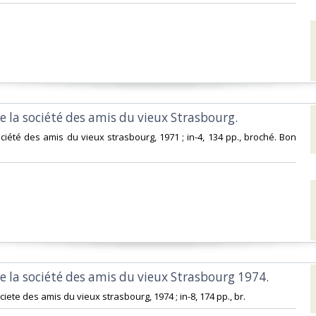
e la société des amis du vieux Strasbourg. ‎
ociété des amis du vieux strasbourg, 1971 ; in-4, 134 pp., broché. Bon
e la société des amis du vieux Strasbourg 1974. ‎
ciete des amis du vieux strasbourg, 1974 ; in-8, 174 pp., br.‎