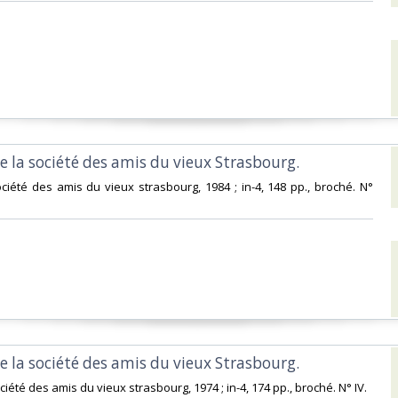
e la société des amis du vieux Strasbourg. ‎
ociété des amis du vieux strasbourg, 1984 ; in-4, 148 pp., broché. N°
e la société des amis du vieux Strasbourg. ‎
ciété des amis du vieux strasbourg, 1974 ; in-4, 174 pp., broché. N° IV.‎