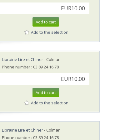
EUR10.00
Add to cart
Add to the selection
Librairie Lire et Chiner
- Colmar
Phone number : 03 89 24 16 78
EUR10.00
Add to cart
Add to the selection
Librairie Lire et Chiner
- Colmar
Phone number : 03 89 24 16 78