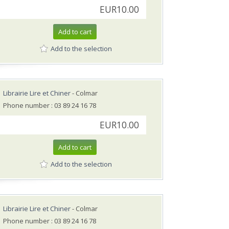
EUR10.00
Add to cart
Add to the selection
Librairie Lire et Chiner
- Colmar
Phone number : 03 89 24 16 78
EUR10.00
Add to cart
Add to the selection
Librairie Lire et Chiner
- Colmar
Phone number : 03 89 24 16 78