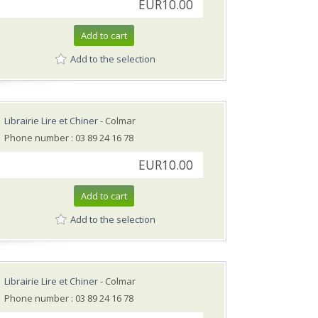
EUR10.00
Add to cart
Add to the selection
Librairie Lire et Chiner
- Colmar
Phone number : 03 89 24 16 78
EUR10.00
Add to cart
Add to the selection
Librairie Lire et Chiner
- Colmar
Phone number : 03 89 24 16 78