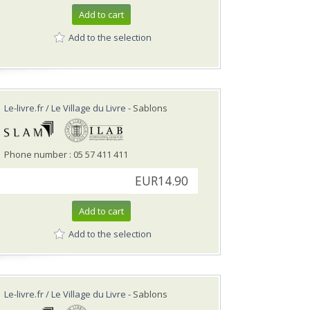
Add to cart
Add to the selection
Le-livre.fr / Le Village du Livre
- Sablons
Phone number : 05 57 411 411
EUR14.90
Add to cart
Add to the selection
Le-livre.fr / Le Village du Livre
- Sablons