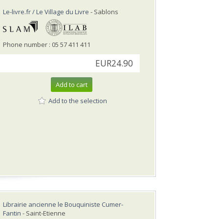
Le-livre.fr / Le Village du Livre
- Sablons
Phone number : 05 57 411 411
EUR24.90
Add to cart
Add to the selection
Librairie ancienne le Bouquiniste Cumer-
Fantin
- Saint-Etienne