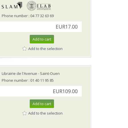
Phone number : 04 77 32 63 69
EUR17.00
Add to cart
Add to the selection
Librairie de l'Avenue
- Saint-Ouen
Phone number : 01 40 11 95 85
EUR109.00
Add to cart
Add to the selection