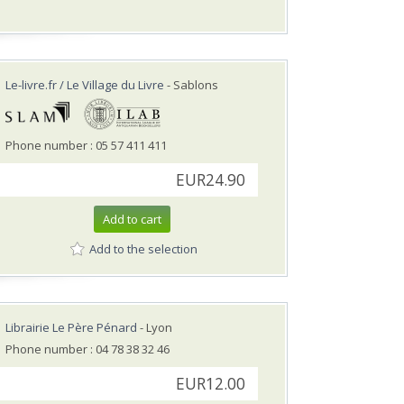
Le-livre.fr / Le Village du Livre
- Sablons
Phone number : 05 57 411 411
EUR24.90
Add to cart
Add to the selection
Librairie Le Père Pénard
- Lyon
Phone number : 04 78 38 32 46
EUR12.00