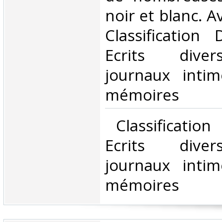
noir et blanc. Av
Classification
Ecrits divers
journaux intim
mémoires‎
‎ Classificatio
Ecrits divers
journaux intim
mémoires‎