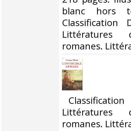
blanc hors t
Classification
Littératures
romanes. Littéra
‎ Classificatio
Littératures
romanes. Littéra