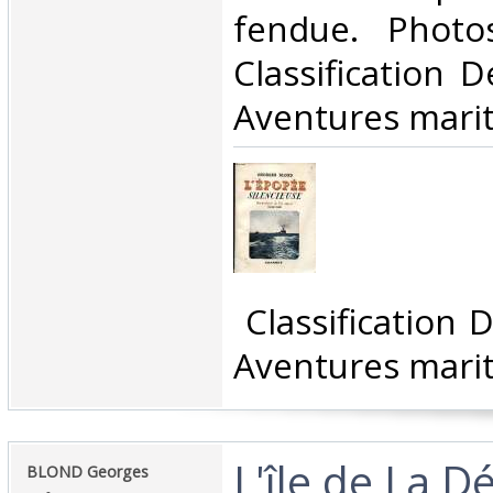
fendue. Photo
Classification 
Aventures marit
‎ Classification
Aventures marit
‎L'île de La D
‎BLOND Georges‎