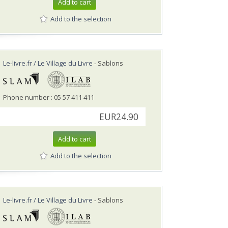
Add to cart
Add to the selection
Le-livre.fr / Le Village du Livre
- Sablons
Phone number : 05 57 411 411
EUR24.90
Add to cart
Add to the selection
Le-livre.fr / Le Village du Livre
- Sablons