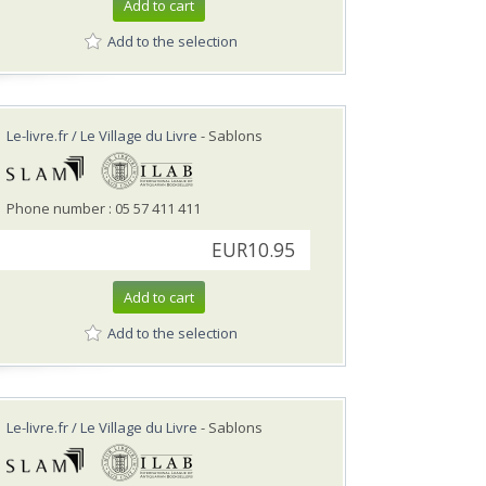
Add to cart
Add to the selection
Le-livre.fr / Le Village du Livre
- Sablons
Phone number : 05 57 411 411
EUR10.95
Add to cart
Add to the selection
Le-livre.fr / Le Village du Livre
- Sablons