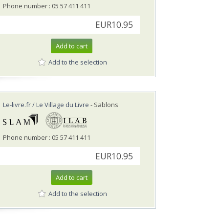
Phone number : 05 57 411 411
EUR10.95
Add to cart
Add to the selection
Le-livre.fr / Le Village du Livre
- Sablons
Phone number : 05 57 411 411
EUR10.95
Add to cart
Add to the selection