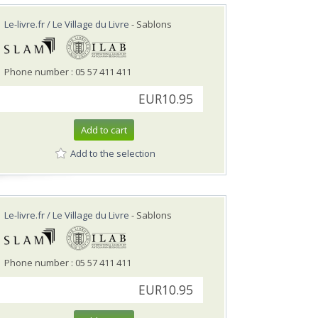
Le-livre.fr / Le Village du Livre
- Sablons
Phone number : 05 57 411 411
EUR10.95
Add to cart
Add to the selection
Le-livre.fr / Le Village du Livre
- Sablons
Phone number : 05 57 411 411
EUR10.95