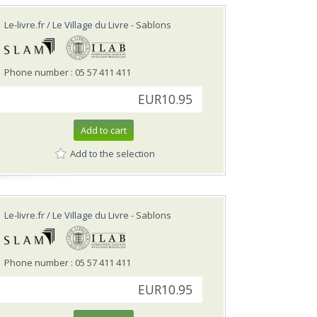
Le-livre.fr / Le Village du Livre
- Sablons
Phone number : 05 57 411 411
EUR10.95
Add to cart
Add to the selection
Le-livre.fr / Le Village du Livre
- Sablons
Phone number : 05 57 411 411
EUR10.95