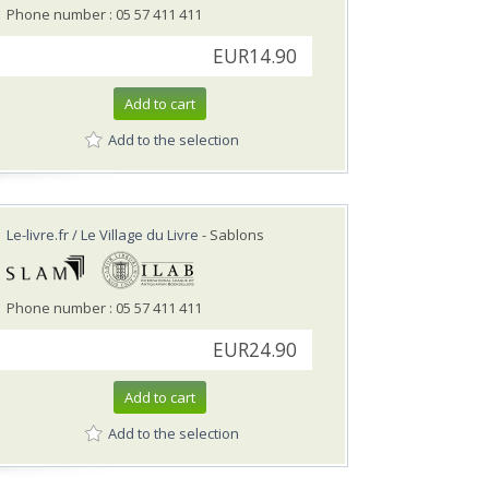
Phone number : 05 57 411 411
EUR14.90
Add to cart
Add to the selection
Le-livre.fr / Le Village du Livre
- Sablons
Phone number : 05 57 411 411
EUR24.90
Add to cart
Add to the selection