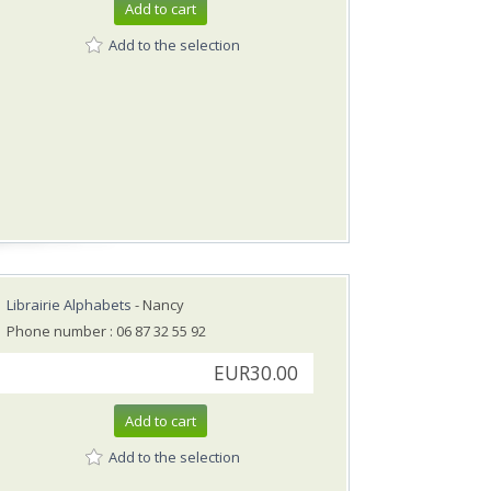
Add to cart
Add to the selection
Librairie Alphabets
- Nancy
Phone number : 06 87 32 55 92
EUR30.00
Add to cart
Add to the selection