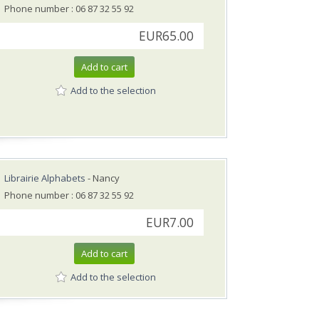
Phone number : 06 87 32 55 92
EUR65.00
Add to cart
Add to the selection
Librairie Alphabets
- Nancy
Phone number : 06 87 32 55 92
EUR7.00
Add to cart
Add to the selection