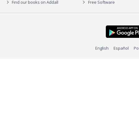
Find our books on Addall
Free Software
English
Español
Po